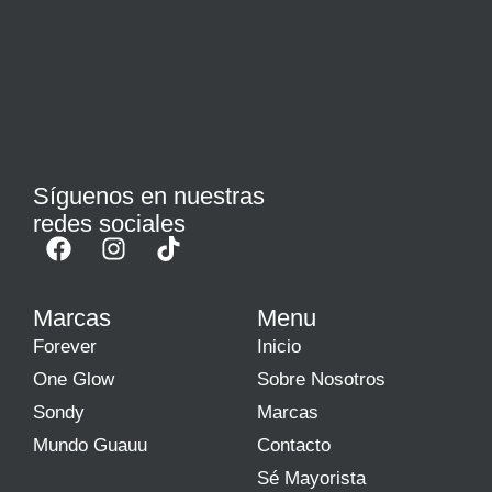
Síguenos en nuestras
redes sociales
Marcas
Menu
Forever
Inicio
One Glow
Sobre Nosotros
Sondy
Marcas
Mundo Guauu
Contacto
Sé Mayorista