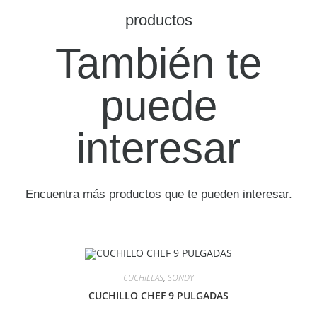
productos
También te
puede
interesar
Encuentra más productos que te pueden interesar.
CUCHILLAS
,
SONDY
CUCHILLO CHEF 9 PULGADAS