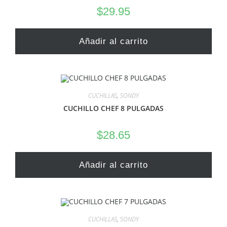
$
29.95
Añadir al carrito
CUCHILLAS
,
SONDY
CUCHILLO CHEF 8 PULGADAS
$
28.65
Añadir al carrito
CUCHILLAS
,
SONDY