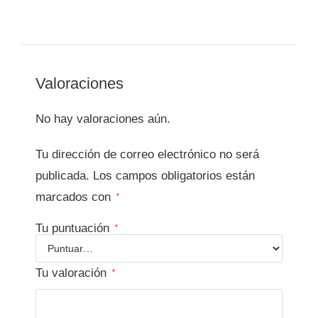
Valoraciones
No hay valoraciones aún.
Tu dirección de correo electrónico no será
publicada.
Los campos obligatorios están
marcados con
*
Tu puntuación
*
Tu valoración
*