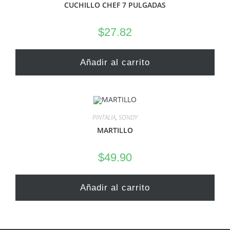
CUCHILLO CHEF 7 PULGADAS
$
27.82
Añadir al carrito
PINTALIA
,
SONDY
MARTILLO
$
49.90
Añadir al carrito