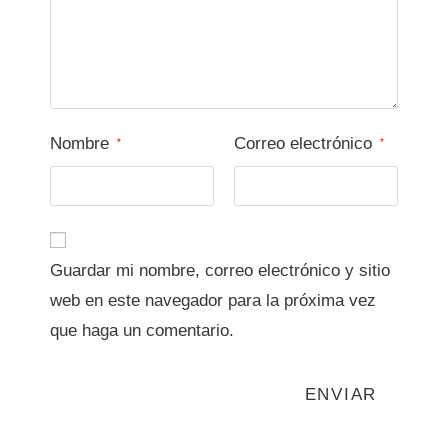
Nombre
Correo electrónico
*
*
Guardar mi nombre, correo electrónico y sitio
web en este navegador para la próxima vez
que haga un comentario.