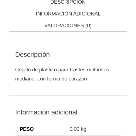
DESCRIPCIÓN
INFORMACIÓN ADICIONAL
VALORACIONES (0)
Descripción
Cepillo de plastico para trastes multiusos
mediano, con forma de corazon
Información adicional
PESO
0.00 kg