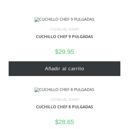
CUCHILLAS
,
SONDY
CUCHILLO CHEF 9 PULGADAS
$
29.95
Añadir al carrito
CUCHILLAS
,
SONDY
CUCHILLO CHEF 8 PULGADAS
$
28.65