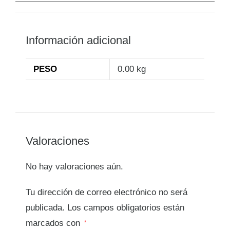
Información adicional
PESO
0.00 kg
Valoraciones
No hay valoraciones aún.
Tu dirección de correo electrónico no será
publicada.
Los campos obligatorios están
marcados con
*