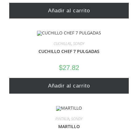
Añadir al carrito
CUCHILLAS
,
SONDY
CUCHILLO CHEF 7 PULGADAS
$
27.82
Añadir al carrito
PINTALIA
,
SONDY
MARTILLO