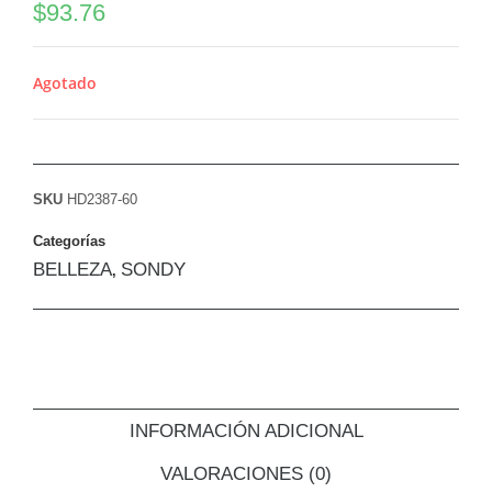
$
93.76
Agotado
SKU
HD2387-60
Categorías
BELLEZA
SONDY
,
INFORMACIÓN ADICIONAL
VALORACIONES (0)