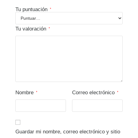
Tu puntuación
*
Tu valoración
*
Nombre
Correo electrónico
*
*
Guardar mi nombre, correo electrónico y sitio