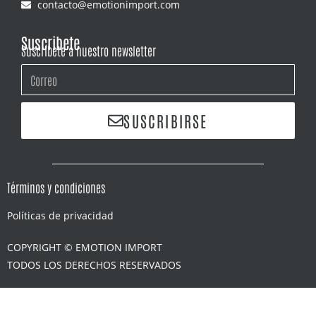
contacto@emotionimport.com
Suscribete
Suscríbete a nuestro newsletter
SUSCRIBIRSE
Términos y condiciones
Políticas de privacidad
COPYRIGHT © EMOTION IMPORT
TODOS LOS DERECHOS RESERVADOS