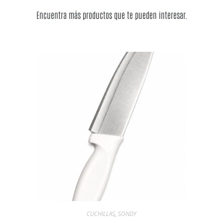
Encuentra más productos que te pueden interesar.
CUCHILLAS
,
SONDY