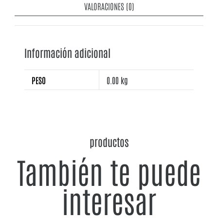
VALORACIONES (0)
Información adicional
PESO
0.00 kg
productos
También te puede
interesar