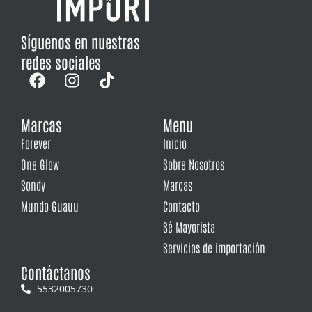
Síguenos en nuestras
redes sociales
Marcas
Menu
Forever
Inicio
One Glow
Sobre Nosotros
Sondy
Marcas
Mundo Guauu
Contacto
Sé Mayorista
Servicios de importación
Contáctanos
5532005730