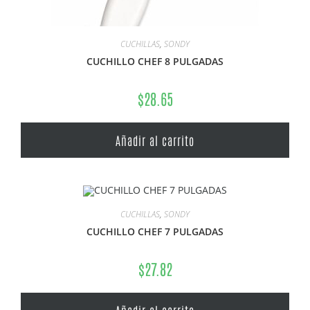
CUCHILLAS
,
SONDY
CUCHILLO CHEF 8 PULGADAS
$
28.65
Añadir al carrito
CUCHILLAS
,
SONDY
CUCHILLO CHEF 7 PULGADAS
$
27.82
Añadir al carrito