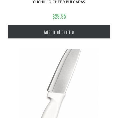
CUCHILLO CHEF 9 PULGADAS
$
29.95
Añadir al carrito