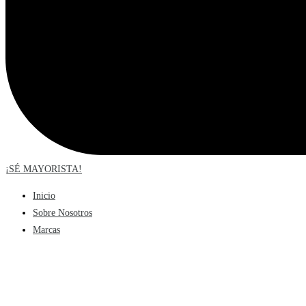
¡SÉ MAYORISTA!
Inicio
Sobre Nosotros
Marcas