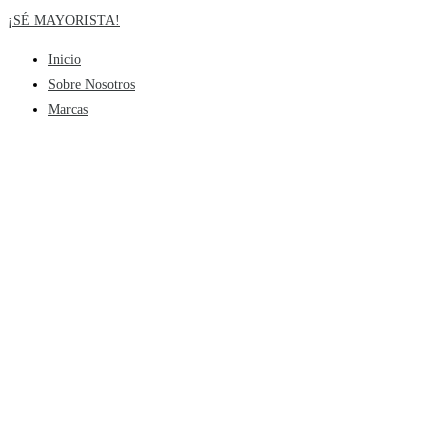
¡SÉ MAYORISTA!
Inicio
Sobre Nosotros
Marcas