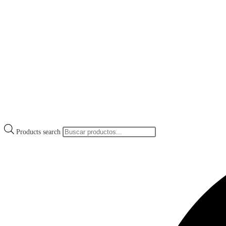
Products search