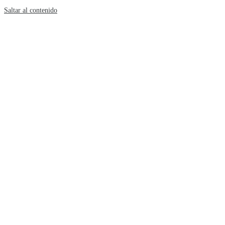
Saltar al contenido