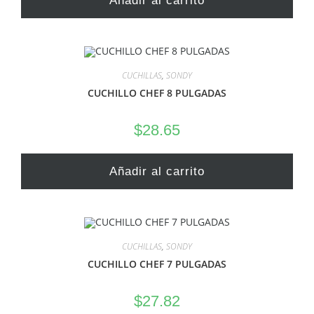
Añadir al carrito
CUCHILLAS
,
SONDY
CUCHILLO CHEF 8 PULGADAS
$
28.65
Añadir al carrito
CUCHILLAS
,
SONDY
CUCHILLO CHEF 7 PULGADAS
$
27.82