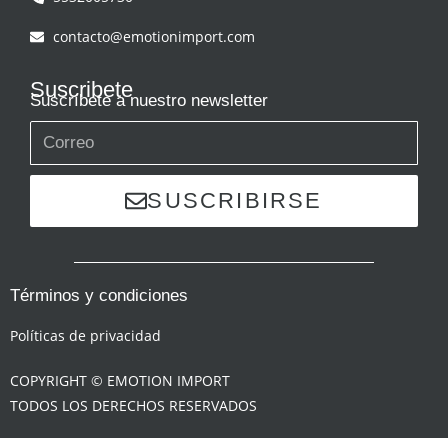
contacto@emotionimport.com
Suscribete
Suscríbete a nuestro newsletter
SUSCRIBIRSE
Términos y condiciones
Políticas de privacidad
COPYRIGHT © EMOTION IMPORT
TODOS LOS DERECHOS RESERVADOS