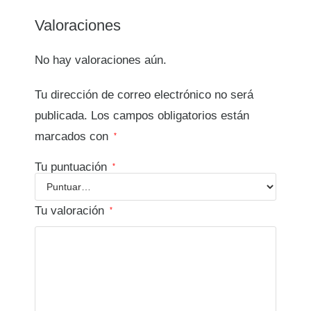
Valoraciones
No hay valoraciones aún.
Tu dirección de correo electrónico no será
publicada.
Los campos obligatorios están
marcados con
*
Tu puntuación
*
Tu valoración
*