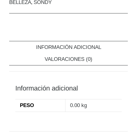
BELLEZA
SONDY
,
INFORMACIÓN ADICIONAL
VALORACIONES (0)
Información adicional
PESO
0.00 kg