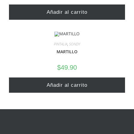
Añadir al carrito
PINTALIA
,
SONDY
MARTILLO
$
49.90
Añadir al carrito