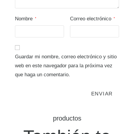
Nombre
Correo electrónico
*
*
Guardar mi nombre, correo electrónico y sitio
web en este navegador para la próxima vez
que haga un comentario.
productos