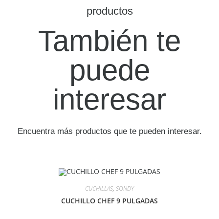
productos
También te
puede
interesar
Encuentra más productos que te pueden interesar.
CUCHILLAS
,
SONDY
CUCHILLO CHEF 9 PULGADAS