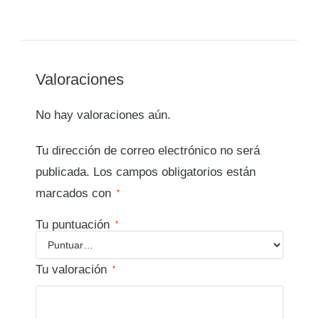
Valoraciones
No hay valoraciones aún.
Tu dirección de correo electrónico no será
publicada.
Los campos obligatorios están
marcados con
*
Tu puntuación
*
Tu valoración
*