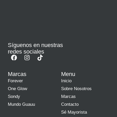
Síguenos en nuestras
redes sociales
Marcas
Menu
Forever
Inicio
One Glow
Sobre Nosotros
Sondy
Marcas
Mundo Guauu
Contacto
Sé Mayorista