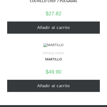
CUCHILLO CHEF 7 PULGADAS
$
27.82
Añadir al carrito
PINTALIA
,
SONDY
MARTILLO
$
49.90
Añadir al carrito