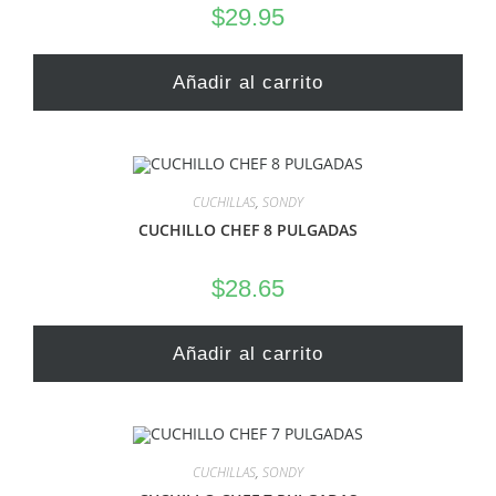
$
29.95
Añadir al carrito
CUCHILLAS
,
SONDY
CUCHILLO CHEF 8 PULGADAS
$
28.65
Añadir al carrito
CUCHILLAS
,
SONDY