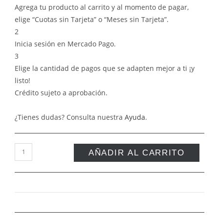
Agrega tu producto al carrito y al momento de pagar,
elige “Cuotas sin Tarjeta” o “Meses sin Tarjeta”.
2
Inicia sesión en Mercado Pago.
3
Elige la cantidad de pagos que se adapten mejor a ti ¡y
listo!
Crédito sujeto a aprobación.
¿Tienes dudas? Consulta nuestra
Ayuda
.
AÑADIR AL CARRITO