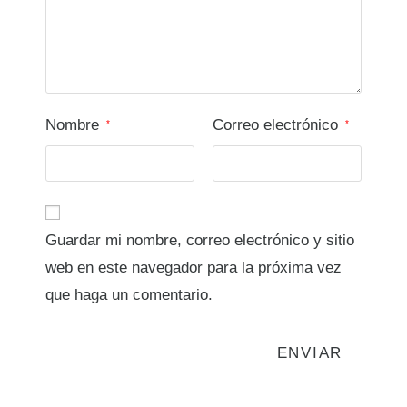
Nombre
Correo electrónico
*
*
Guardar mi nombre, correo electrónico y sitio
web en este navegador para la próxima vez
que haga un comentario.