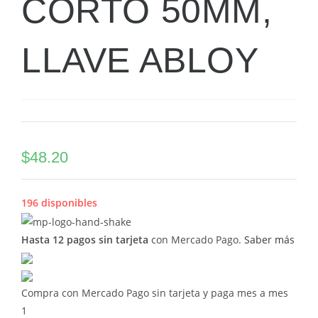
CORTO 50MM,
LLAVE ABLOY
$
48.20
196 disponibles
Hasta 12 pagos sin tarjeta
con Mercado Pago.
Saber más
Compra con Mercado Pago sin tarjeta y paga mes a mes
1