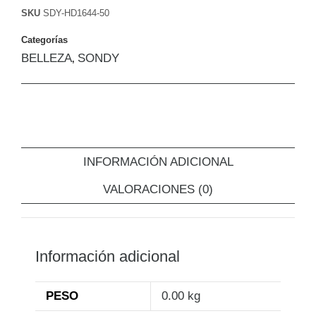
SKU
SDY-HD1644-50
Categorías
BELLEZA
SONDY
,
INFORMACIÓN ADICIONAL
VALORACIONES (0)
Información adicional
PESO
0.00 kg