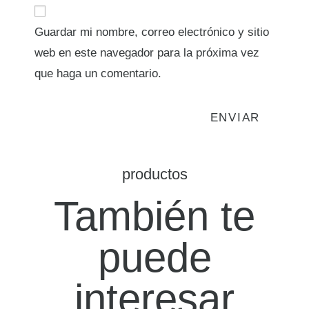
Guardar mi nombre, correo electrónico y sitio
web en este navegador para la próxima vez
que haga un comentario.
productos
También te
puede
interesar