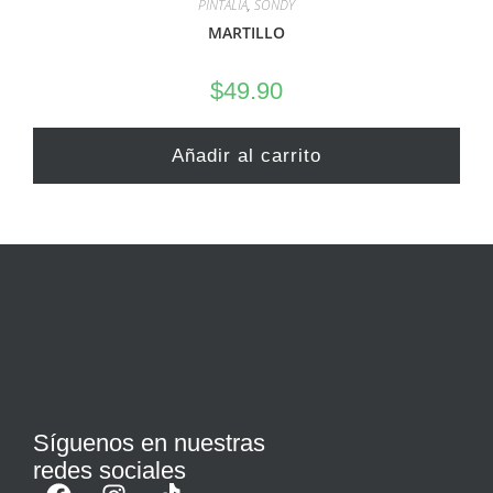
PINTALIA
,
SONDY
MARTILLO
$
49.90
Añadir al carrito
Síguenos en nuestras
redes sociales