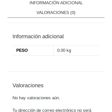
INFORMACIÓN ADICIONAL
VALORACIONES (0)
Información adicional
PESO
0.00 kg
Valoraciones
No hay valoraciones aún.
Tu dirección de correo electrónico no será