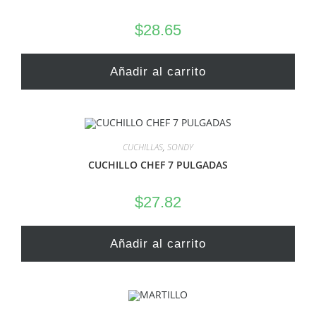
$
28.65
Añadir al carrito
CUCHILLAS
,
SONDY
CUCHILLO CHEF 7 PULGADAS
$
27.82
Añadir al carrito