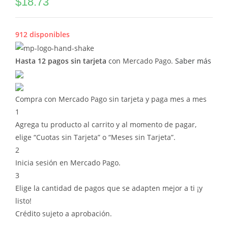
$
18.73
912 disponibles
Hasta 12 pagos sin tarjeta
con Mercado Pago.
Saber más
Compra con Mercado Pago sin tarjeta y paga mes a mes
1
Agrega tu producto al carrito y al momento de pagar,
elige “Cuotas sin Tarjeta” o “Meses sin Tarjeta”.
2
Inicia sesión en Mercado Pago.
3
Elige la cantidad de pagos que se adapten mejor a ti ¡y
listo!
Crédito sujeto a aprobación.