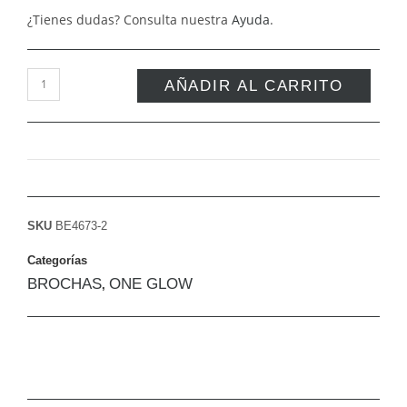
¿Tienes dudas? Consulta nuestra
Ayuda
.
AÑADIR AL CARRITO
SKU
BE4673-2
Categorías
BROCHAS
ONE GLOW
,