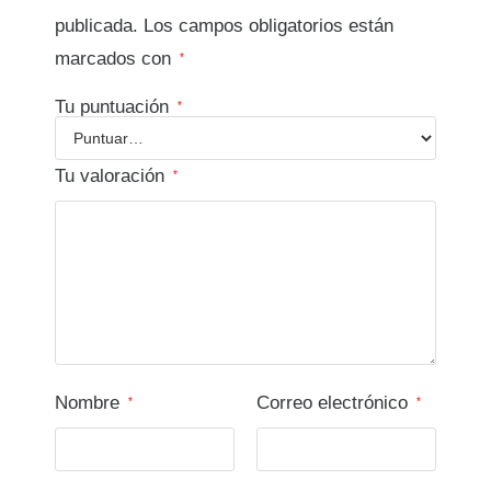
publicada.
Los campos obligatorios están
marcados con
*
Tu puntuación
*
Tu valoración
*
Nombre
Correo electrónico
*
*