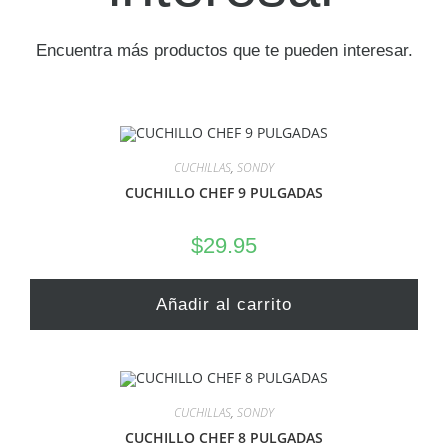
Encuentra más productos que te pueden interesar.
CUCHILLAS
,
SONDY
CUCHILLO CHEF 9 PULGADAS
$
29.95
Añadir al carrito
CUCHILLAS
,
SONDY
CUCHILLO CHEF 8 PULGADAS