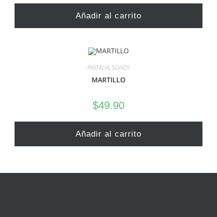
Añadir al carrito
PINTALIA
,
SONDY
MARTILLO
$
49.90
Añadir al carrito