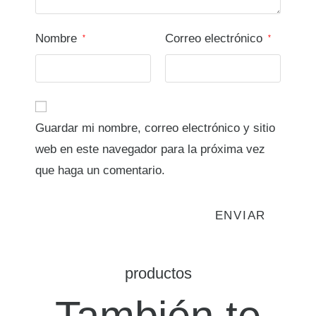
Nombre
Correo electrónico
*
*
Guardar mi nombre, correo electrónico y sitio
web en este navegador para la próxima vez
que haga un comentario.
productos