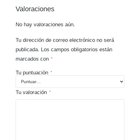
Valoraciones
No hay valoraciones aún.
Tu dirección de correo electrónico no será
publicada.
Los campos obligatorios están
marcados con
*
Tu puntuación
*
Tu valoración
*