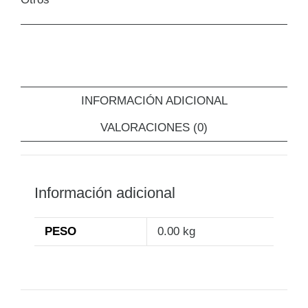
INFORMACIÓN ADICIONAL
VALORACIONES (0)
Información adicional
PESO
0.00 kg