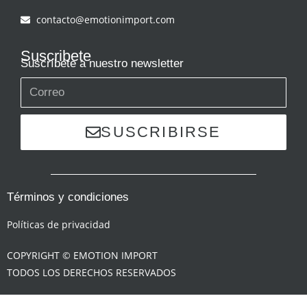
contacto@emotionimport.com
Suscribete
Suscríbete a nuestro newsletter
SUSCRIBIRSE
Términos y condiciones
Políticas de privacidad
COPYRIGHT © EMOTION IMPORT
TODOS LOS DERECHOS RESERVADOS