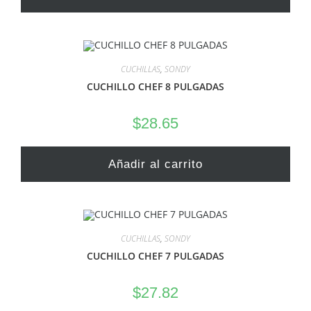
CUCHILLAS
,
SONDY
CUCHILLO CHEF 8 PULGADAS
$
28.65
Añadir al carrito
CUCHILLAS
,
SONDY
CUCHILLO CHEF 7 PULGADAS
$
27.82