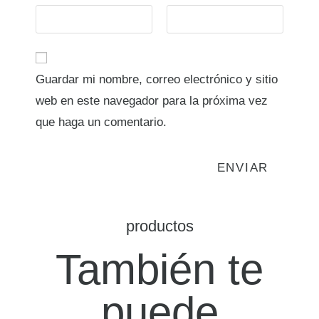
Guardar mi nombre, correo electrónico y sitio
web en este navegador para la próxima vez
que haga un comentario.
productos
También te
puede