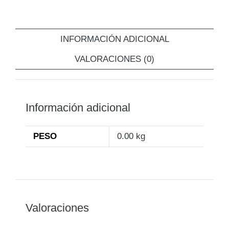
INFORMACIÓN ADICIONAL
VALORACIONES (0)
Información adicional
PESO
0.00 kg
Valoraciones