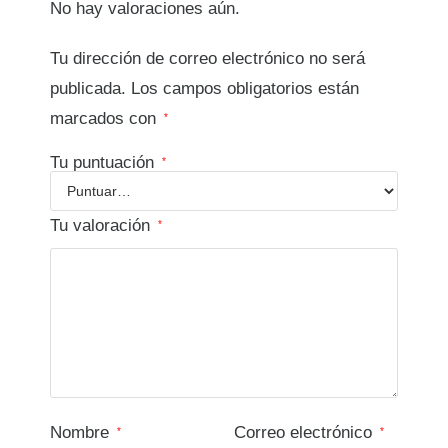
No hay valoraciones aún.
Tu dirección de correo electrónico no será
publicada.
Los campos obligatorios están
marcados con
*
Tu puntuación
*
Tu valoración
*
Nombre
Correo electrónico
*
*