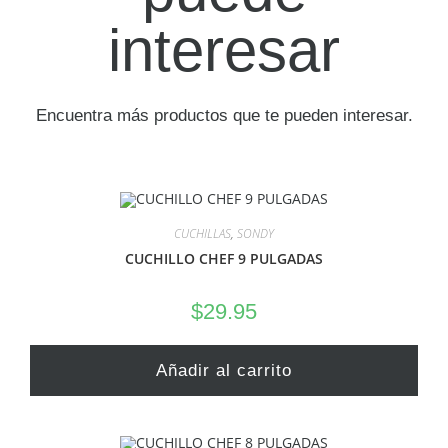
interesar
Encuentra más productos que te pueden interesar.
CUCHILLAS
,
SONDY
CUCHILLO CHEF 9 PULGADAS
$
29.95
Añadir al carrito