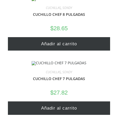
CUCHILLAS
,
SONDY
CUCHILLO CHEF 8 PULGADAS
$
28.65
Añadir al carrito
CUCHILLAS
,
SONDY
CUCHILLO CHEF 7 PULGADAS
$
27.82
Añadir al carrito