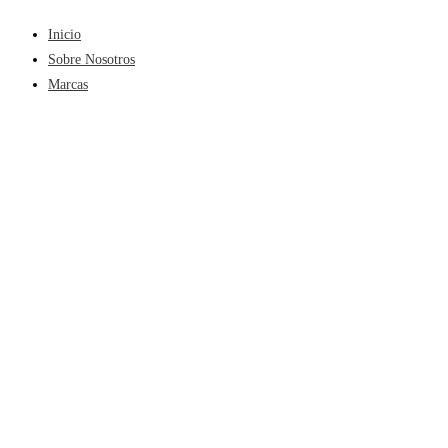
Inicio
Sobre Nosotros
Marcas