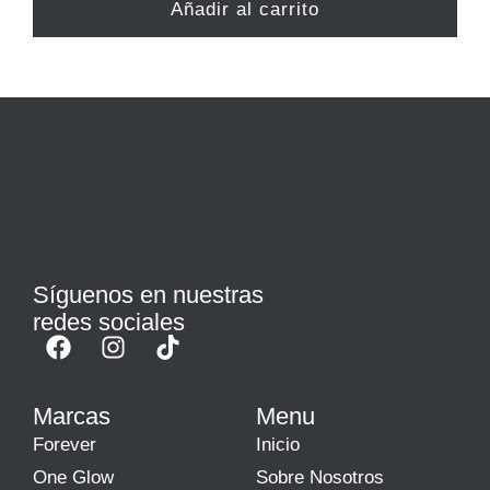
Añadir al carrito
Síguenos en nuestras
redes sociales
Marcas
Menu
Forever
Inicio
One Glow
Sobre Nosotros