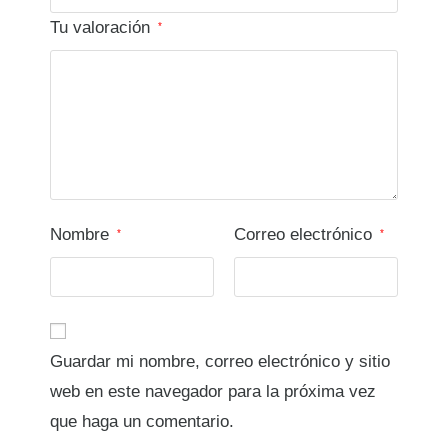
Tu valoración
*
Nombre
Correo electrónico
*
*
Guardar mi nombre, correo electrónico y sitio
web en este navegador para la próxima vez
que haga un comentario.