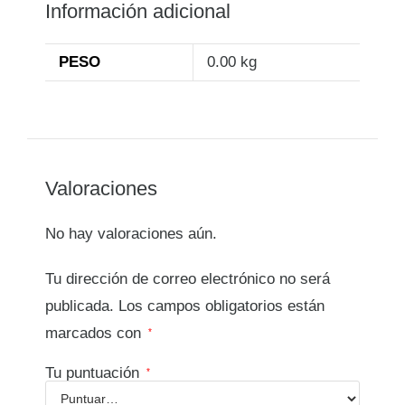
Información adicional
PESO
0.00 kg
Valoraciones
No hay valoraciones aún.
Tu dirección de correo electrónico no será
publicada.
Los campos obligatorios están
marcados con
*
Tu puntuación
*