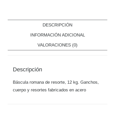
DESCRIPCIÓN
INFORMACIÓN ADICIONAL
VALORACIONES (0)
Descripción
Báscula romana de resorte, 12 kg. Ganchos,
cuerpo y resortes fabricados en acero