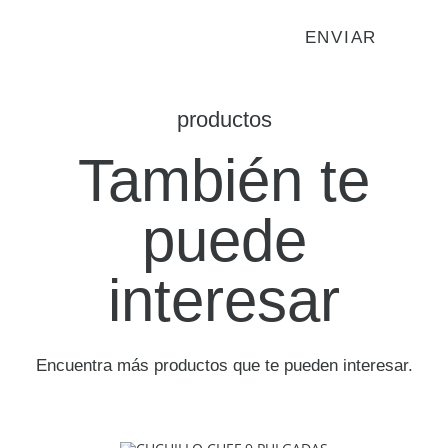
productos
También te
puede
interesar
Encuentra más productos que te pueden interesar.