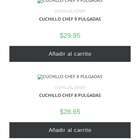
CUCHILLAS
,
SONDY
CUCHILLO CHEF 9 PULGADAS
$
29.95
Añadir al carrito
CUCHILLAS
,
SONDY
CUCHILLO CHEF 8 PULGADAS
$
28.65
Añadir al carrito