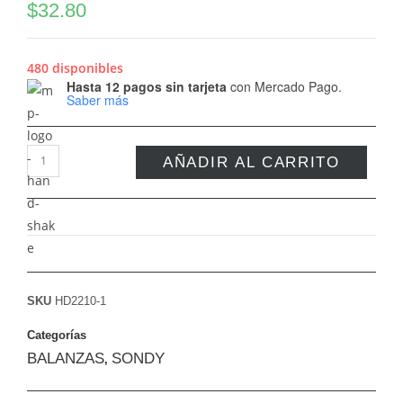
$
32.80
480 disponibles
Hasta 12 pagos sin tarjeta
con Mercado Pago.
Saber más
AÑADIR AL CARRITO
SKU
HD2210-1
Categorías
BALANZAS
SONDY
,