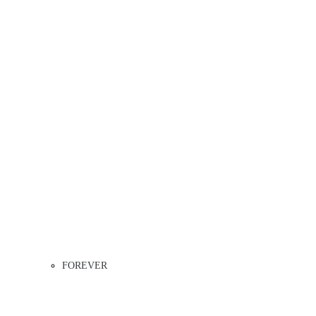
FOREVER