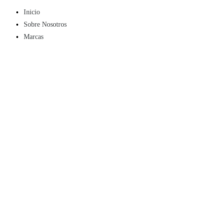
Inicio
Sobre Nosotros
Marcas