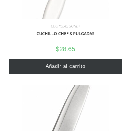
CUCHILLAS
,
SONDY
CUCHILLO CHEF 8 PULGADAS
$
28.65
Añadir al carrito