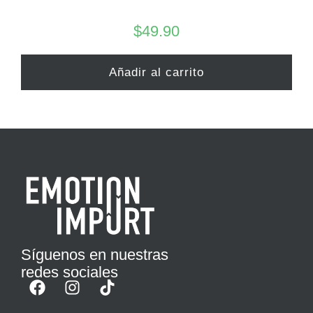
$
49.90
Añadir al carrito
Síguenos en nuestras
redes sociales