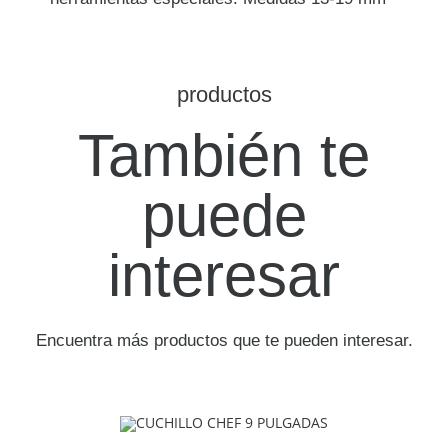
productos
También te
puede
interesar
Encuentra más productos que te pueden interesar.