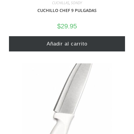
CUCHILLAS
,
SONDY
CUCHILLO CHEF 9 PULGADAS
$
29.95
Añadir al carrito