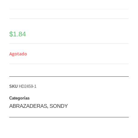
$
1.84
Agotado
SKU
HD2459-1
Categorías
ABRAZADERAS
SONDY
,