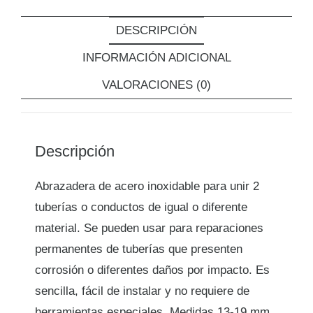
DESCRIPCIÓN
INFORMACIÓN ADICIONAL
VALORACIONES (0)
Descripción
Abrazadera de acero inoxidable para unir 2
tuberías o conductos de igual o diferente
material. Se pueden usar para reparaciones
permanentes de tuberías que presenten
corrosión o diferentes daños por impacto. Es
sencilla, fácil de instalar y no requiere de
herramientas especiales. Medidas 13-19 mm