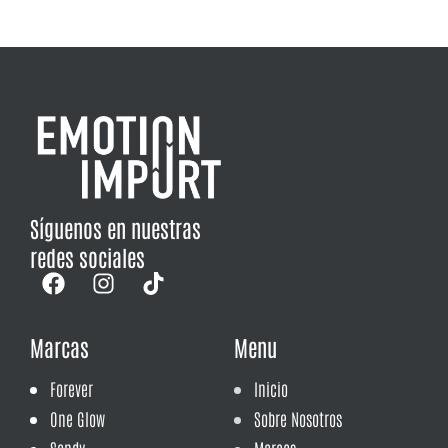
Síguenos en nuestras
redes sociales
Marcas
Menu
Forever
Inicio
One Glow
Sobre Nosotros